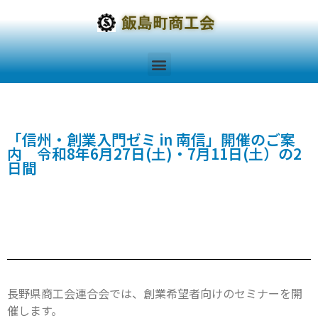
「信州・創業入門ゼミ in 南信」開催のご案
内 令和8年6月27日(土)・7月11日(土）の2
日間
長野県商工会連合会では、創業希望者向けのセミナーを開
催します。