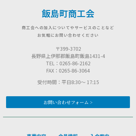
飯島町商工会
商工会への加入についてやサービスのことなど
お気軽にお問い合わせください
〒399-3702
長野県上伊那郡飯島町飯島1431-4
TEL：0265-86-2162
FAX：0265-86-3064
受付時間：平日8:30〜 17:15
お問い合わせフォーム >
事業内容
会員情報
入会案内