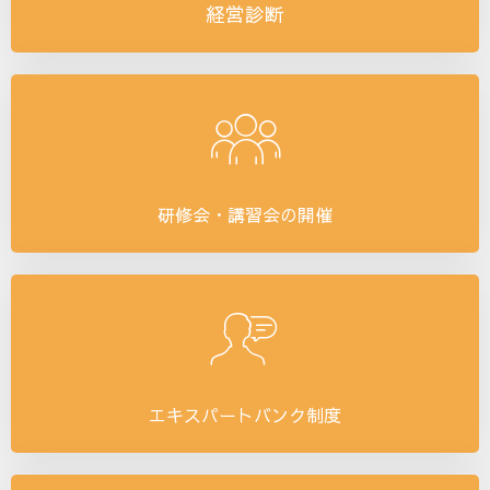
経営診断
研修会・講習会の開催
エキスパートバンク制度