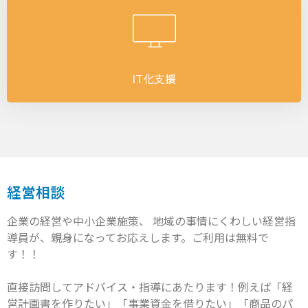
IT化支援
経営相談
企業の経営や中小企業施策、 地域の事情にくわしい経営指
導員が、親身になってお応えします。ご利用は無料で
す！！
直接訪問してアドバイス・指導にあたります！例えば「経
営計画書を作りたい」「事業資金を借りたい」「商品のパ