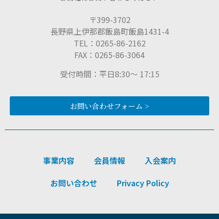
〒399-3702
長野県上伊那郡飯島町飯島1431-4
TEL：0265-86-2162
FAX：0265-86-3064
受付時間：平日8:30〜 17:15
お問い合わせフォーム >
事業内容
会員情報
入会案内
お問い合わせ
Privacy Policy