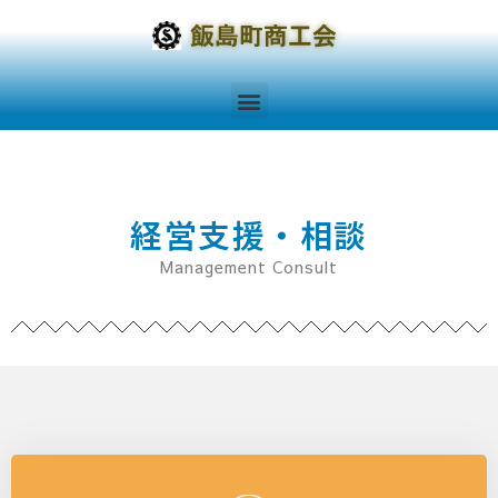
経営支援・相談
Management Consult