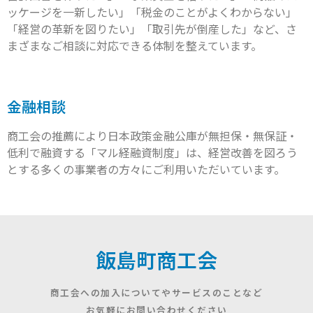
ッケージを一新したい」「税金のことがよくわからない」
「経営の革新を図りたい」「取引先が倒産した」など、さ
まざまなご相談に対応できる体制を整えています。
金融相談
商工会の推薦により日本政策金融公庫が無担保・無保証・
低利で融資する「マル経融資制度」は、経営改善を図ろう
とする多くの事業者の方々にご利用いただいています。
飯島町商工会
商工会への加入についてやサービスのことなど
お気軽にお問い合わせください