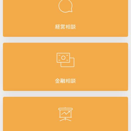
経営相談
金融相談