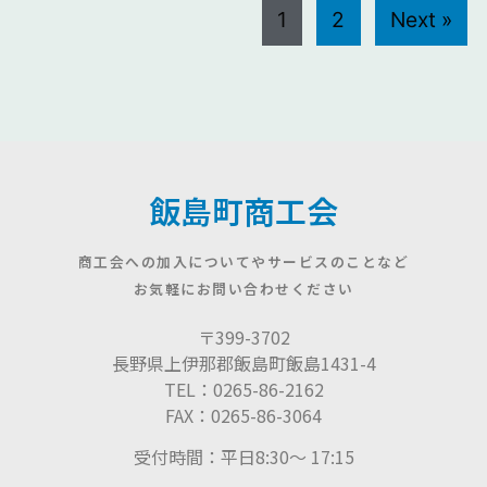
1
2
Next »
飯島町商工会
商工会への加入についてやサービスのことなど
お気軽にお問い合わせください
〒399-3702
長野県上伊那郡飯島町飯島1431-4
TEL：0265-86-2162
FAX：0265-86-3064
受付時間：平日8:30〜 17:15