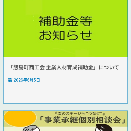
「飯島町商工会 企業人材育成補助金」について
2026年6月5日