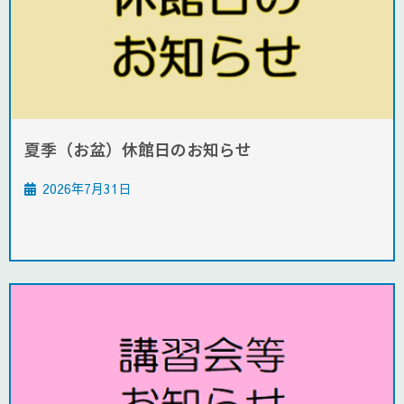
夏季（お盆）休館日のお知らせ
2026年7月31日