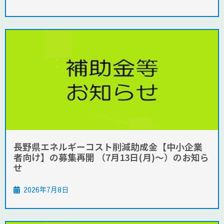
長野県エネルギーコスト削減助成金【中小企業
者向け】の募集再開 （7月13日(月)～）のお知ら
せ
2026年7月8日