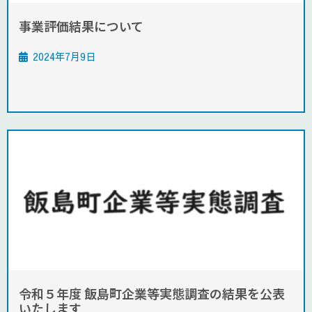
事業評価結果について
2024年7月9日
令和５年度 飯島町企業等実態調査の結果を公表
いたします