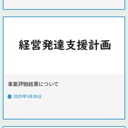
事業評価結果について
2025年5月26日