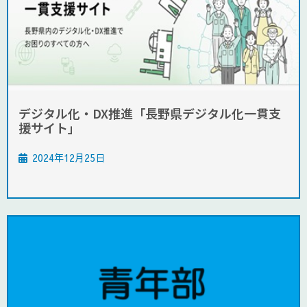
デジタル化・DX推進「長野県デジタル化一貫支
援サイト」
2024年12月25日