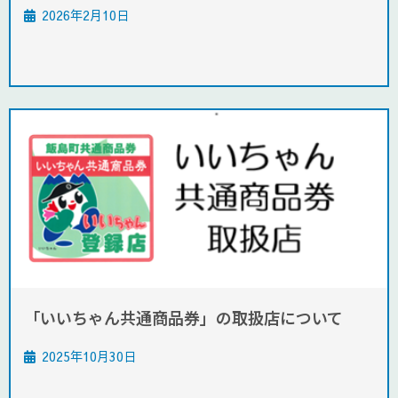
2026年2月10日
「いいちゃん共通商品券」の取扱店について
2025年10月30日