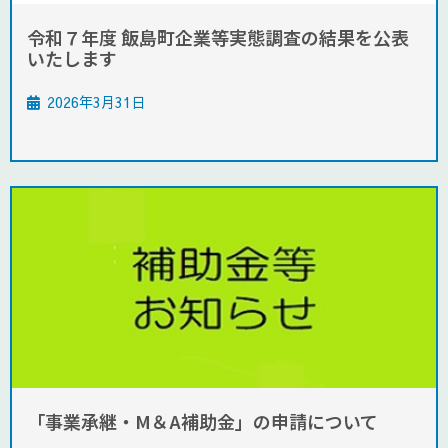
令和７年度 飯島町企業等実態調査の結果を公表
いたします
2026年3月31日
「事業承継・M＆A補助金」の申請について