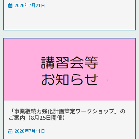
2026年7月21日
「事業継続力強化計画策定ワークショップ」の
ご案内（8月25日開催）
2026年7月11日