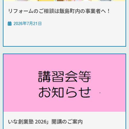
リフォームのご相談は飯島町内の事業者へ！
2026年7月21日
いな創業塾 2026」開講のご案内