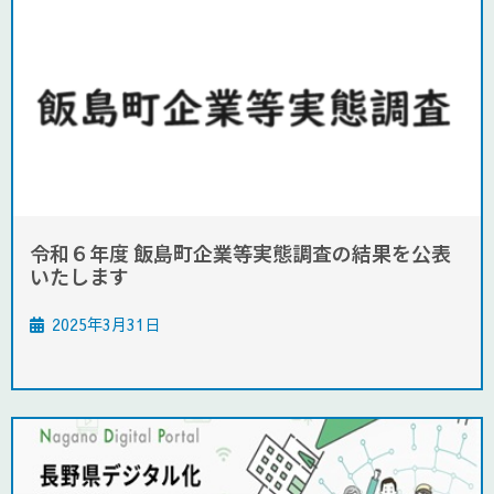
令和６年度 飯島町企業等実態調査の結果を公表
いたします
2025年3月31日