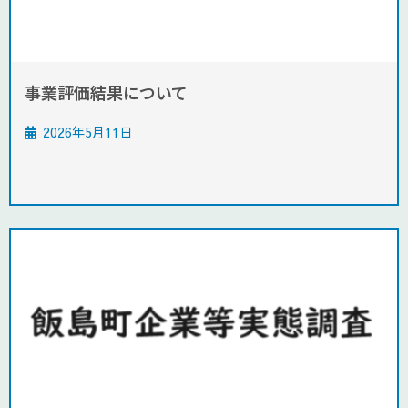
事業評価結果について
2026年5月11日