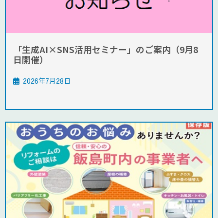
「生成AI×SNS活用セミナー」のご案内（9月8
日開催）
2026年7月28日