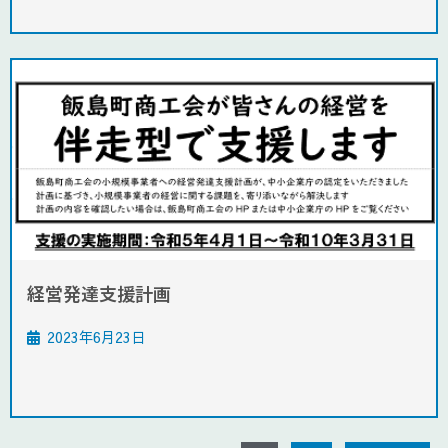
経営発達支援計画
2023年6月23日