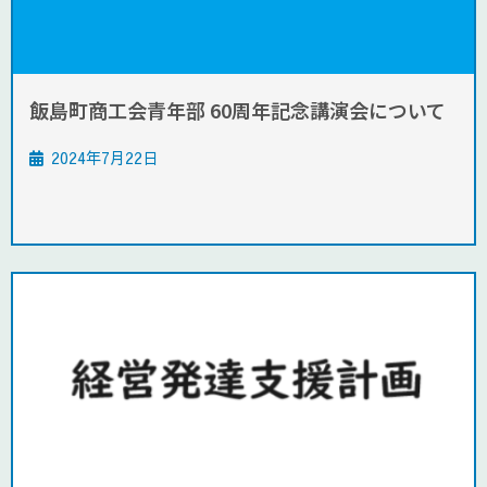
飯島町商工会青年部 60周年記念講演会について
2024年7月22日