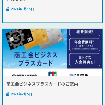
2024年3月15日
商工会ビジネスプラスカードのご案内
2024年2月5日