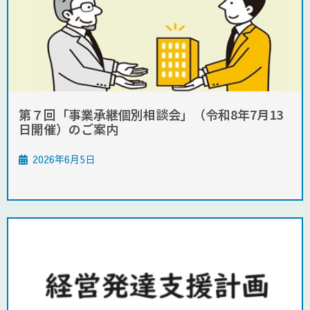
第７回「事業承継個別相談会」（令和8年7月13
日開催）のご案内
2026年6月5日