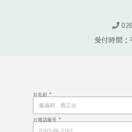
026
受付時間：平日
お名前
お電話番号