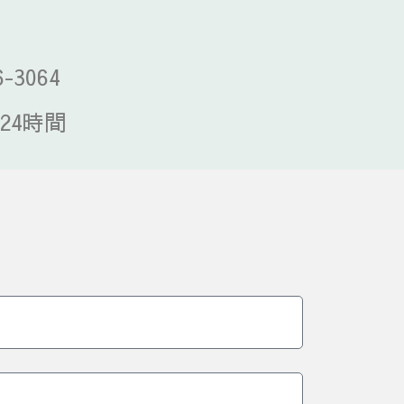
6-3064
24時間