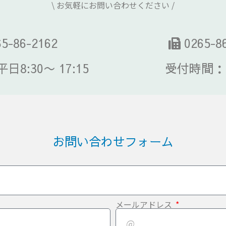
\ お気軽にお問い合わせください /
5-86-2162
0265-8
8:30〜 17:15
受付時間：
お問い合わせフォーム
メールアドレス