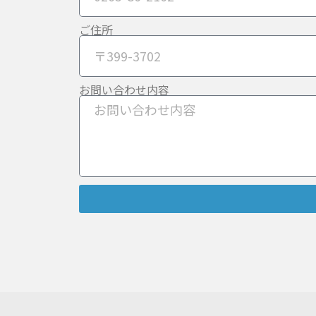
ご住所
お問い合わせ内容