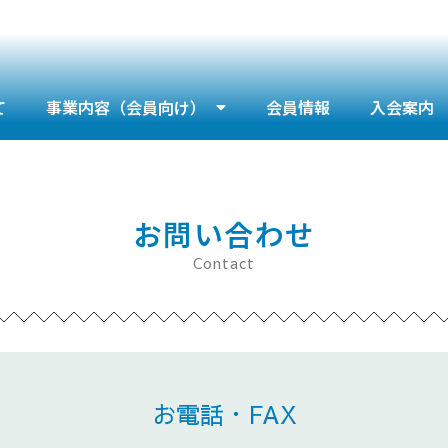
て
事業内容（会員向け）
会員情報
入会案内
お問い合わせ
Contact
お電話・FAX