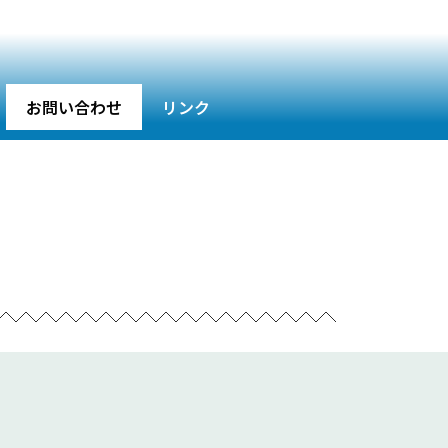
お問い合わせ
リンク