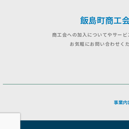
飯島町商工
商工会への加入についてやサービ
お気軽にお問い合わせく
事業内