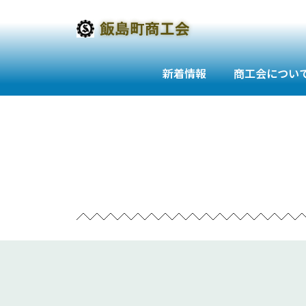
新着情報
商工会につい