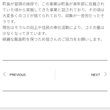
町長が冒頭の挨拶で、この事業は町長が青年部に在籍され
ていた頃から実施してきた事業と話されており、その頃は
大変多くのゴミが捨てられており、収集が一苦労だったそ
うです。
現在はモラルの向上や住民の奉仕活動により、ゴミの量は
少なくなってきています。
綺麗な飯島町を保つため皆さんのご協力をお願いします。
PREVIOUS
NEXT