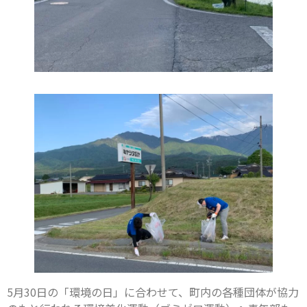
5月30日の「環境の日」に合わせて、町内の各種団体が協力