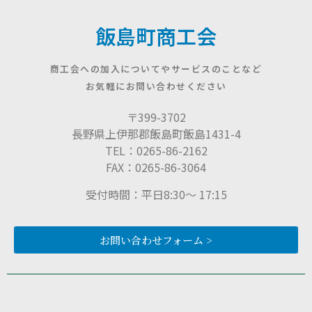
飯島町商工会
商工会への加入についてやサービスのことなど
お気軽にお問い合わせください
〒399-3702
長野県上伊那郡飯島町飯島1431-4
TEL：0265-86-2162
FAX：0265-86-3064
受付時間：平日8:30〜 17:15
お問い合わせフォーム >