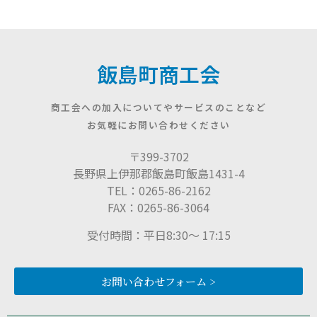
飯島町商工会
商工会への加入についてやサービスのことなど
お気軽にお問い合わせください
〒399-3702
長野県上伊那郡飯島町飯島1431-4
TEL：0265-86-2162
FAX：0265-86-3064
受付時間：平日8:30〜 17:15
お問い合わせフォーム >